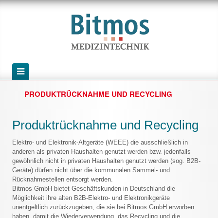
PRODUKTRÜCKNAHME UND RECYCLING
Produktrücknahme und Recycling
Elektro- und Elektronik-Altgeräte (WEEE) die ausschließlich in
anderen als privaten Haushalten genutzt werden bzw. jedenfalls
gewöhnlich nicht in privaten Haushalten genutzt werden (sog. B2B-
Geräte) dürfen nicht über die kommunalen Sammel- und
Rücknahmestellen entsorgt werden.
Bitmos GmbH bietet Geschäftskunden in Deutschland die
Möglichkeit ihre alten B2B-Elektro- und Elektronikgeräte
unentgeltlich zurückzugeben, die sie bei Bitmos GmbH erworben
haben, damit die Wiederverwendung, das Recycling und die